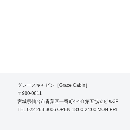
グレースキャビン［Grace Cabin］
〒980-0811
宮城県仙台市青葉区一番町4-4-8 第五協立ビル3F
TEL 022-263-3006 OPEN 18:00-24:00 MON-FRI