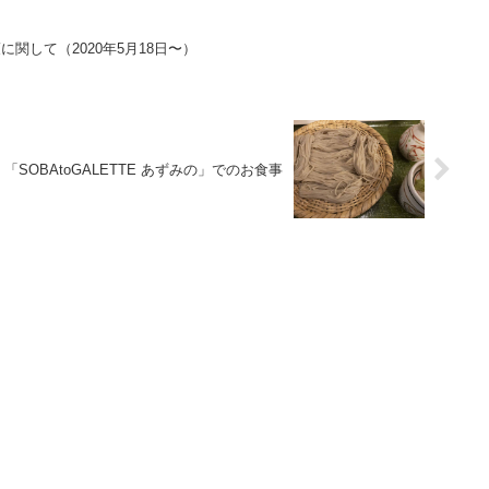
関して（2020年5月18日〜）
「SOBAtoGALETTE あずみの」でのお食事