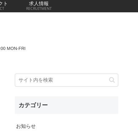
クト
求人情報
CT
RECRUITMENT
00 MON-FRI
カテゴリー
お知らせ