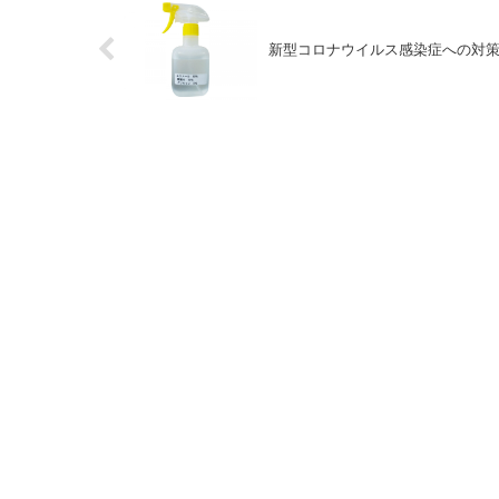
新型コロナウイルス感染症への対策に