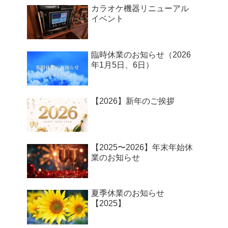
カラオケ機器リニューアル
イベント
臨時休業のお知らせ（2026
年1月5日、6日）
【2026】新年のご挨拶
【2025〜2026】年末年始休
業のお知らせ
夏季休業のお知らせ
【2025】