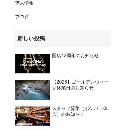
求人情報
ブログ
新しい投稿
開店42周年のお知らせ
【2026】ゴールデンウィー
ク休業日のお知らせ
スタッフ募集（ポケパラ体
入）のお知らせ