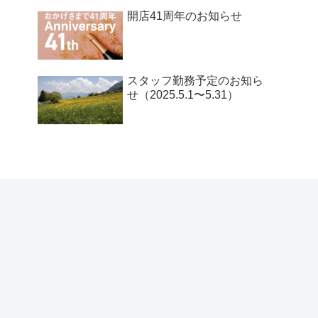
開店41周年のお知らせ
スタッフ勤務予定のお知ら
せ（2025.5.1〜5.31）