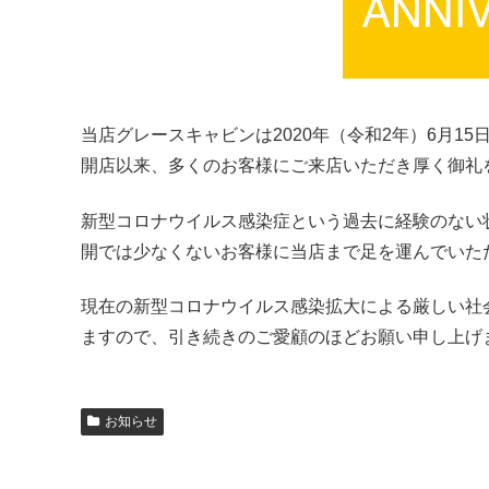
当店グレースキャビンは2020年（令和2年）6月15日
開店以来、多くのお客様にご来店いただき厚く御礼
新型コロナウイルス感染症という過去に経験のない状
開では少なくないお客様に当店まで足を運んでいた
現在の新型コロナウイルス感染拡大による厳しい社
ますので、引き続きのご愛顧のほどお願い申し上げ
お知らせ