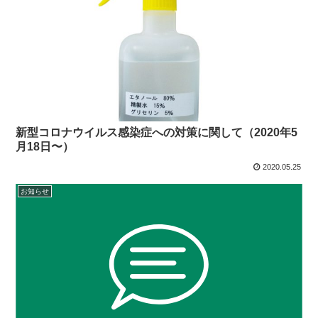
新型コロナウイルス感染症への対策に関して（2020年5
月18日〜）
2020.05.25
お知らせ