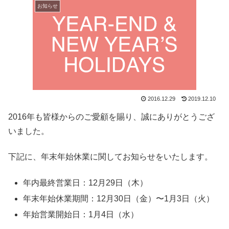
お知らせ
2016.12.29
2019.12.10
2016年も皆様からのご愛顧を賜り、誠にありがとうござ
いました。
下記に、年末年始休業に関してお知らせをいたします。
年内最終営業日：12月29日（木）
年末年始休業期間：12月30日（金）〜1月3日（火）
年始営業開始日：1月4日（水）