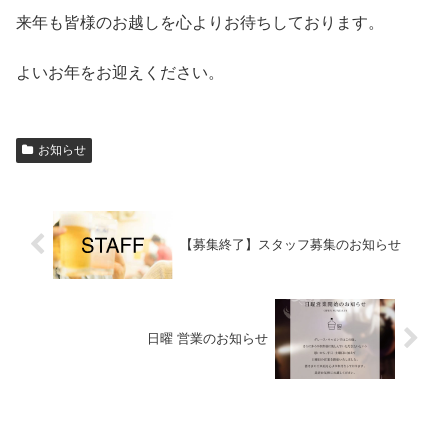
来年も皆様のお越しを心よりお待ちしております。
よいお年をお迎えください。
お知らせ
【募集終了】スタッフ募集のお知らせ
日曜 営業のお知らせ